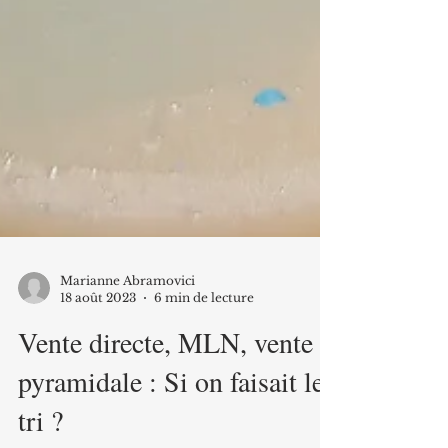
Marianne Abramovici
18 août 2023
6 min de lecture
Vente directe, MLN, vente