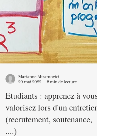
Marianne Abramovici
20 mai 2022
2 min de lecture