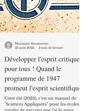
Marianne Abramovici
23 août 2023
3 min de lecture
Développer l'esprit critique
pour tous ! Quand le
programme de 1947
promeut l'esprit scientifique.
Cette été (2023), c'est un manuel de