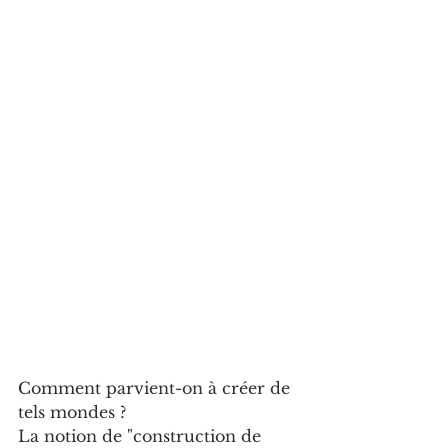
Comment parvient-on à créer de 
tels mondes ?
La notion de "construction de 