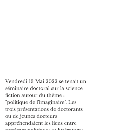
Vendredi 13 Mai 2022 se tenait un 
séminaire doctoral sur la science 
fiction autour du thème : 
"politique de l'imaginaire". Les 
trois présentations de doctorants 
ou de jeunes docteurs 
appréhendaient les liens entre 