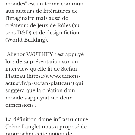
mondes" est un terme commun 
aux auteurs de littératures de 
l'imaginaire mais aussi de 
créateurs de Jeux de Rôles (au 
sens D&D) et de design fiction 
(World Building).
 Alienor VAUTHEY s'est appuyé 
lors de sa présentation sur un 
interview qu'elle fit de Stefan 
Platteau (https://www.editions-
actusf.fr/p/stefan-platteau/) qui 
suggéra que la création d'un 
monde s'appuyait sur deux 
dimensions : 
La définition d'une infrastructure 
(Irène Langlet nous a proposé de 
rapprocher cette notion de 