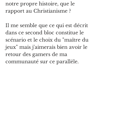
notre propre histoire, que le 
rapport au Christianisme ?
Il me semble que ce qui est décrit 
dans ce second bloc constitue le 
scénario et le choix du "maître du 
jeux" mais j'aimerais bien avoir le 
retour des gamers de ma 
communauté sur ce parallèle.