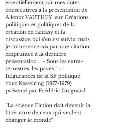
essentiellement sur mes notes 
consécutives à la présentation de 
Alienor VAUTHEY  sur Créations 
politiques et politiques de la 
création en fantasy et la 
discussion qui s'en est suivie. mais 
je commencerais par une citation 
empruntée à la dernière 
présentation :  « Sous les extra-
terrestres, les pavés ! » : 
fulgurances de la SF politique 
chez Kesselring (1977-1979) 
présenté par Frédéric Guignard.
"La science Fiction doit devenir la 
littérature de ceux qui veulent 
changer le monde"