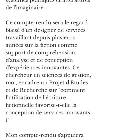
systèmes politiques et littératures 
de l'imaginaire.
Ce compte-rendu sera le regard 
biaisé d'un designer de services, 
travaillant depuis plusieurs 
années sur la fiction comme 
support de compréhension, 
d'analyse et de conception 
d'expériences innovantes. Ce 
chercheur en sciences de gestion, 
moi, encadre un Projet d'Etudes 
et de Recherche sur "comment 
l’utilisation de l’écriture 
fictionnelle favorise-t-elle la 
conception de services innovants 
?"
Mon compte-rendu s'appuiera 