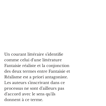
Un courant littéraire s'identifie 
comme celui d'une littérature 
Fantaisie réaliste et la conjonction 
des deux termes entre Fantaisie et 
Réalisme est a priori antagoniste. 
Les auteurs s'inscrivant dans ce 
processus ne sont d'ailleurs pas 
d'accord avec le sens qu'ils 
donnent à ce terme.