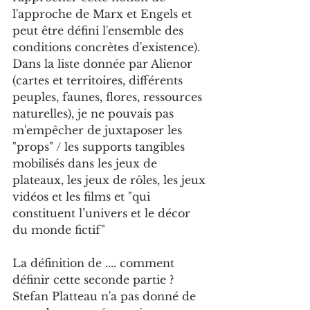
l'approche de Marx et Engels et 
peut être défini l'ensemble des 
conditions concrètes d'existence). 
Dans la liste donnée par Alienor 
(cartes et territoires, différents 
peuples, faunes, flores, ressources 
naturelles), je ne pouvais pas 
m'empêcher de juxtaposer les 
"props" / les supports tangibles 
mobilisés dans les jeux de 
plateaux, les jeux de rôles, les jeux 
vidéos et les films et "qui 
constituent l’univers et le décor 
du monde fictif"
La définition de .... comment 
définir cette seconde partie ? 
Stefan Platteau n'a pas donné de 