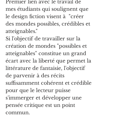
Premier lien avec le travail de 
mes étudiants qui soulignent que 
le design fiction visent à  "créer 
des mondes possibles, crédibles et 
atteignables."
Si l'objectif de travailler sur la 
création de mondes "possibles et 
atteignables" constitue un grand 
écart avec la liberté que permet la 
littérature de fantaisie, l'objectif 
de parvenir à des récits 
suffisamment cohérent et crédible 
pour que le lecteur puisse 
s'immerger et développer une 
pensée critique est un point 
commun.