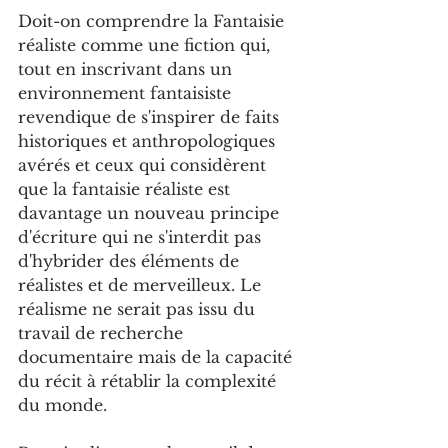
Doit-on comprendre la Fantaisie 
réaliste comme une fiction qui, 
tout en inscrivant dans un 
environnement fantaisiste 
revendique de s'inspirer de faits 
historiques et anthropologiques 
avérés et ceux qui considèrent 
que la fantaisie réaliste est 
davantage un nouveau principe 
d'écriture qui ne s'interdit pas 
d'hybrider des éléments de 
réalistes et de merveilleux. Le 
réalisme ne serait pas issu du 
travail de recherche 
documentaire mais de la capacité 
du récit à rétablir la complexité 
du monde.