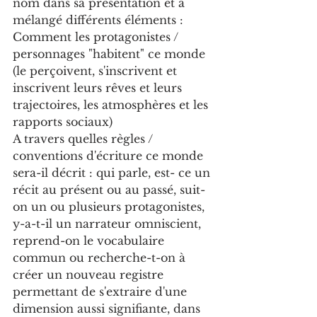
nom dans sa présentation et a 
mélangé différents éléments : 
Comment les protagonistes / 
personnages "habitent" ce monde 
(le perçoivent, s'inscrivent et 
inscrivent leurs rêves et leurs 
trajectoires, les atmosphères et les 
rapports sociaux)
A travers quelles règles / 
conventions d'écriture ce monde 
sera-il décrit : qui parle, est- ce un 
récit au présent ou au passé, suit-
on un ou plusieurs protagonistes,  
y-a-t-il un narrateur omniscient, 
reprend-on le vocabulaire 
commun ou recherche-t-on à 
créer un nouveau registre 
permettant de s'extraire d'une 
dimension aussi signifiante, dans 