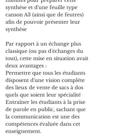
minutes pour préparer cette 
synthèse et d'une feuille type 
canson A3 (ainsi que de feutres) 
afin de pouvoir présenter leur 
synthèse
Par rapport à un échange plus 
classique (ou pas d'échanges du 
tout), cette mise en situation avait 
deux avantages : 
Permettre que tous les étudiants 
disposent d'une vision complète 
des lieux de vente de sacs à dos 
quels que soient leur spécialité
Entraîner les étudiants à la prise 
de parole en public, sachant que 
la communication est une des 
compétences évaluée dans cet 
enseignement.