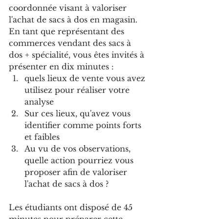
coordonnée visant à valoriser 
l'achat de sacs à dos en magasin.
En tant que représentant des 
commerces vendant des sacs à 
dos + spécialité, vous êtes invités à 
présenter en dix minutes : 
quels lieux de vente vous avez 
utilisez pour réaliser votre 
analyse
Sur ces lieux, qu'avez vous 
identifier comme points forts 
et faibles
Au vu de vos observations, 
quelle action pourriez vous 
proposer afin de valoriser 
l'achat de sacs à dos ?
Les étudiants ont disposé de 45 