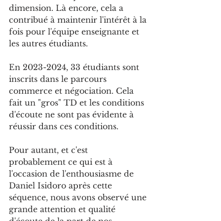
dimension. Là encore, cela a 
contribué à maintenir l'intérêt à la 
fois pour l'équipe enseignante et 
les autres étudiants.
En 2023-2024, 33 étudiants sont 
inscrits dans le parcours 
commerce et négociation. Cela 
fait un "gros" TD et les conditions 
d'écoute ne sont pas évidente à 
réussir dans ces conditions.
Pour autant, et c'est 
probablement ce qui est à 
l'occasion de l'enthousiasme de 
Daniel Isidoro après cette 
séquence, nous avons observé une 
grande attention et qualité 