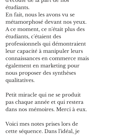
d'écoute de la part de nos 
étudiants.
En fait, nous les avons vu se 
métamorphosé devant nos yeux. 
A ce moment, ce n'était plus des 
étudiants, c'étaient des 
professionnels qui démontraient 
leur capacité à manipuler leurs 
connaissances en commerce mais 
également en marketing pour 
nous proposer des synthèses 
qualitatives.
Petit miracle qui ne se produit 
pas chaque année et qui restera 
dans nos mémoires. Merci à eux.
Voici mes notes prises lors de 
cette séquence. Dans l'idéal, je 