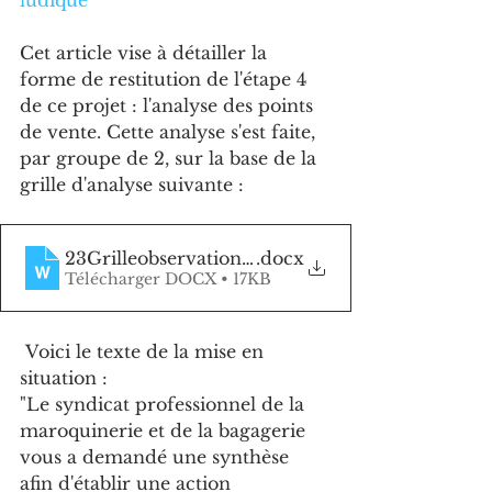
ludique
Cet article vise à détailler la 
forme de restitution de l'étape 4 
de ce projet : l'analyse des points 
de vente. Cette analyse s'est faite, 
par groupe de 2, sur la base de la 
grille d'analyse suivante : 
23Grilleobservationmagasin
.docx
Télécharger DOCX • 17KB
 Voici le texte de la mise en 
situation : 
"Le syndicat professionnel de la 
maroquinerie et de la bagagerie 
vous a demandé une synthèse 
afin d'établir une action 