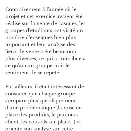
Contrairement à l'année où le 
projet et cet exercice avaient été 
réalisé sur la vente de casques, les 
groupes d'étudiants ont visité un 
nombre d'enseignes bien plus 
important et leur analyse des 
lieux de vente a été beaucoup 
plus diverses, ce qui a contribué à 
ce qu'aucun groupe n'ait le 
sentiment de se répéter.
Par ailleurs, il était intéressant de 
constater que chaque groupe 
s'empare plus spécifiquement 
d'une problématique (la mise en 
place des produits, le parcours 
client, les conseils sur place...) et 
oriente son analyse sur cette 