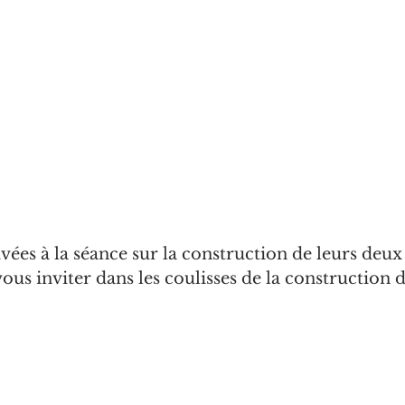
ées à la séance sur la construction de leurs deux
vous inviter dans les coulisses de la construction d