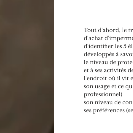
Tout d'abord, le tr
d'achat d'imperméa
d'identifier les 5
développés à savoi
le niveau de prote
et à ses activités de
l'endroit où il vi
son usage et ce qu'
professionnel)
son niveau de con
ses préférences (se