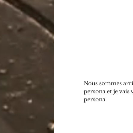
Nous sommes arriv
persona et je vais 
persona.