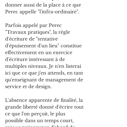
donner aussi de la place à ce que 
Perec appelle "l'infra-ordinaire".
Parfois appelé par Perec 
"Travaux pratiques", la règle 
d'écriture de "tentative 
d'épuisement d'un lieu" constitue 
effectivement en un exercice 
d'écriture intéressant à de 
multiples niveaux. Je n'en listerai 
ici que ce que j'en attends, en tant 
qu'enseignant de management de 
service et de design.
L'absence apparente de finalité, la 
grande liberté donné d'écrire tout 
ce que l'on perçoit, le plus 
possible dans un temps court, 