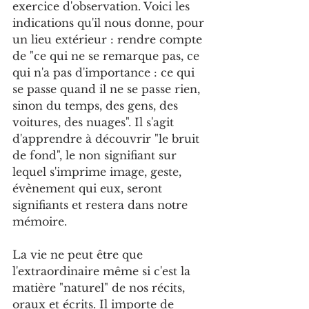
exercice d'observation. Voici les 
indications qu'il nous donne, pour 
un lieu extérieur : rendre compte 
de "ce qui ne se remarque pas, ce 
qui n'a pas d'importance : ce qui 
se passe quand il ne se passe rien, 
sinon du temps, des gens, des 
voitures, des nuages". Il s'agit 
d'apprendre à découvrir "le bruit 
de fond", le non signifiant sur 
lequel s'imprime image, geste, 
évènement qui eux, seront 
signifiants et restera dans notre 
mémoire.
La vie ne peut être que 
l'extraordinaire même si c'est la 
matière "naturel" de nos récits, 
oraux et écrits. Il importe de 