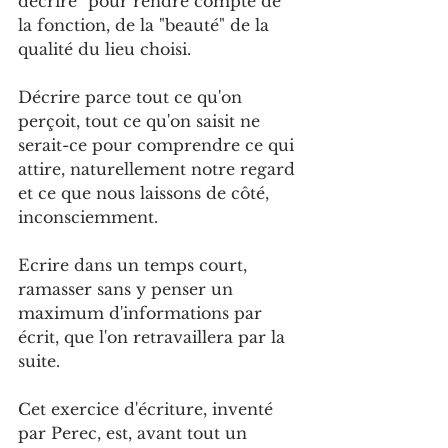
décrire" pour rendre compte de 
la fonction, de la "beauté" de la 
qualité du lieu choisi.
Décrire parce tout ce qu'on 
perçoit, tout ce qu'on saisit ne 
serait-ce pour comprendre ce qui 
attire, naturellement notre regard 
et ce que nous laissons de côté, 
inconsciemment.
Ecrire dans un temps court, 
ramasser sans y penser un 
maximum d'informations par 
écrit, que l'on retravaillera par la 
suite.
Cet exercice d'écriture, inventé 
par Perec, est, avant tout un 