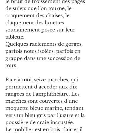
le bruit de froissement des pages 
de sujets que l’on tourne, le 
craquement des chaises, le 
claquement des lunettes 
soudainement posée sur leur 
tablette.
Quelques raclements de gorges, 
parfois notes isolées, parfois en 
grappe dans une succession de 
toux.
Face à moi, seize marches, qui 
permettent d’accéder aux dix 
rangées de l’amphithéâtre. Les 
marches sont couvertes d’une 
moquette bleue marine, tendant 
vers un bleu gris par l’usure et la 
poussière de craie incrustée.
Le mobilier est en bois clair et il 