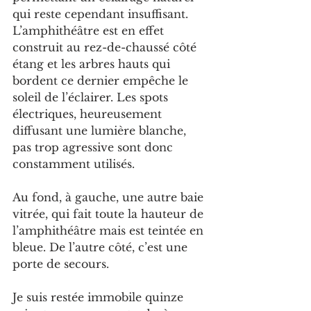
qui reste cependant insuffisant. 
L’amphithéâtre est en effet 
construit au rez-de-chaussé côté 
étang et les arbres hauts qui 
bordent ce dernier empêche le 
soleil de l’éclairer. Les spots 
électriques, heureusement 
diffusant une lumière blanche, 
pas trop agressive sont donc 
constamment utilisés.
Au fond, à gauche, une autre baie 
vitrée, qui fait toute la hauteur de 
l’amphithéâtre mais est teintée en 
bleue. De l’autre côté, c’est une 
porte de secours.
Je suis restée immobile quinze 