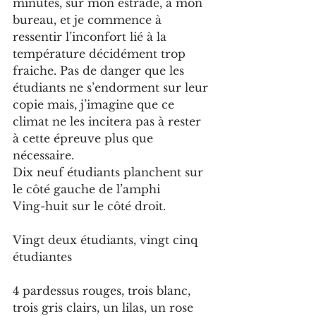
minutes, sur mon estrade, à mon 
bureau, et je commence à 
ressentir l’inconfort lié à la 
température décidément trop 
fraiche. Pas de danger que les 
étudiants ne s’endorment sur leur 
copie mais, j’imagine que ce 
climat ne les incitera pas à rester 
à cette épreuve plus que 
nécessaire.
Dix neuf étudiants planchent sur 
le côté gauche de l’amphi
Ving-huit sur le côté droit.
Vingt deux étudiants, vingt cinq 
étudiantes
4 pardessus rouges, trois blanc, 
trois gris clairs, un lilas, un rose 