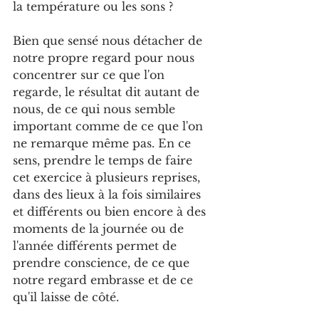
la température ou les sons ?
Bien que sensé nous détacher de 
notre propre regard pour nous 
concentrer sur ce que l'on 
regarde, le résultat dit autant de 
nous, de ce qui nous semble 
important comme de ce que l'on 
ne remarque même pas. En ce 
sens, prendre le temps de faire 
cet exercice à plusieurs reprises, 
dans des lieux à la fois similaires 
et différents ou bien encore à des 
moments de la journée ou de 
l'année différents permet de 
prendre conscience, de ce que 
notre regard embrasse et de ce 
qu'il laisse de côté.