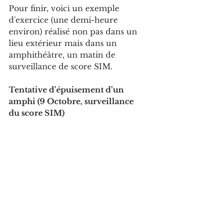
Pour finir, voici un exemple 
d'exercice (une demi-heure 
environ) réalisé non pas dans un 
lieu extérieur mais dans un 
amphithéâtre, un matin de 
surveillance de score SIM.
Tentative d’épuisement d’un 
amphi (9 Octobre, surveillance 
du score SIM)