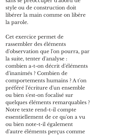
sans se préoccuper d'abord de 
style ou de construction doit 
libérer la main comme on libère 
la parole.
Cet exercice permet de 
rassembler des éléments 
d'observation que l'on pourra, par 
la suite, tenter d'analyse : 
combien a-t-on décrit d'éléments 
d'inanimés ? Combien de 
comportements humains ? A t'on 
préféré l'écriture d'un ensemble 
ou bien s'est-on focalisé sur 
quelques éléments remarquables ? 
Notre texte rend-t-il compte 
essentiellement de ce qu'on a vu 
ou bien note-t-il également 
d'autre éléments perçus comme 