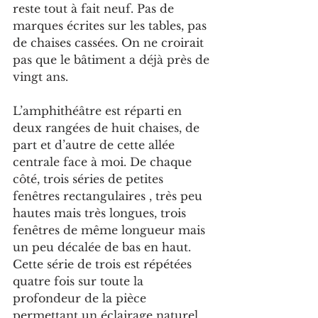
reste tout à fait neuf. Pas de 
marques écrites sur les tables, pas 
de chaises cassées. On ne croirait 
pas que le bâtiment a déjà près de 
vingt ans.
L’amphithéâtre est réparti en 
deux rangées de huit chaises, de 
part et d’autre de cette allée 
centrale face à moi. De chaque 
côté, trois séries de petites 
fenêtres rectangulaires , très peu 
hautes mais très longues, trois 
fenêtres de même longueur mais 
un peu décalée de bas en haut. 
Cette série de trois est répétées 
quatre fois sur toute la 
profondeur de la pièce 
permettant un éclairage naturel 