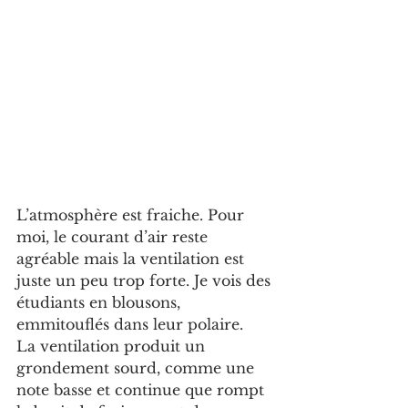
L’atmosphère est fraiche. Pour 
moi, le courant d’air reste 
agréable mais la ventilation est 
juste un peu trop forte. Je vois des 
étudiants en blousons, 
emmitouflés dans leur polaire.
La ventilation produit un 
grondement sourd, comme une 
note basse et continue que rompt 