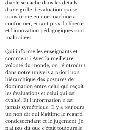
diable se cache dans les détails 
d'une grille d'évaluation qui se 
transforme en une machine à 
conformer, et tant pis si la liberté 
et l'innovation pédagogiques sont 
maltraitées.
Qui informe les enseignants et 
comment ? Avec la meilleure 
volonté du monde, on réintroduit 
dans notre univers a priori non 
hiérarchique des postures de 
domination entre celui qui reçoit 
les évaluations et celui qui est 
évalué. Et l'information n'est 
jamais symétrique. Il y a toujours 
un non dit qui légitime le regard 
condescendant et le jugement. Je 
n'ai pas dit que c'était toujours le 