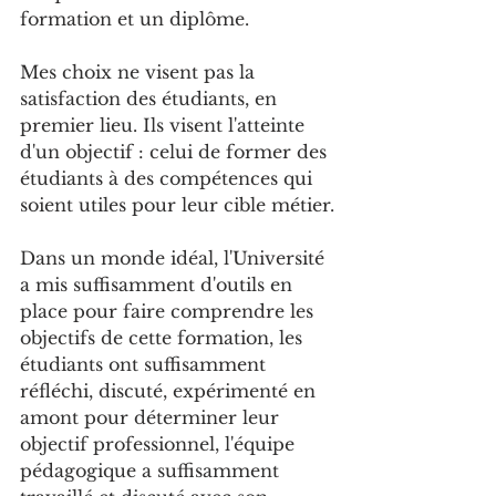
formation et un diplôme.
Mes choix ne visent pas la 
satisfaction des étudiants, en 
premier lieu. Ils visent l'atteinte 
d'un objectif : celui de former des 
étudiants à des compétences qui 
soient utiles pour leur cible métier.
Dans un monde idéal, l'Université 
a mis suffisamment d'outils en 
place pour faire comprendre les 
objectifs de cette formation, les 
étudiants ont suffisamment 
réfléchi, discuté, expérimenté en 
amont pour déterminer leur 
objectif professionnel, l'équipe 
pédagogique a suffisamment 