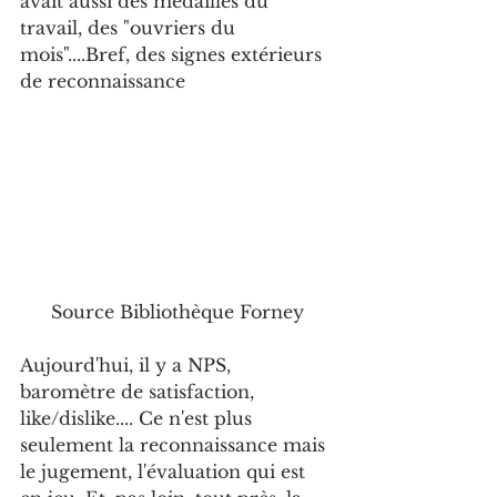
avait aussi des médailles du 
travail, des "ouvriers du 
mois"....Bref, des signes extérieurs 
de reconnaissance
Source Bibliothèque Forney
Aujourd'hui, il y a NPS, 
baromètre de satisfaction, 
like/dislike.... Ce n'est plus 
seulement la reconnaissance mais 
le jugement, l'évaluation qui est 