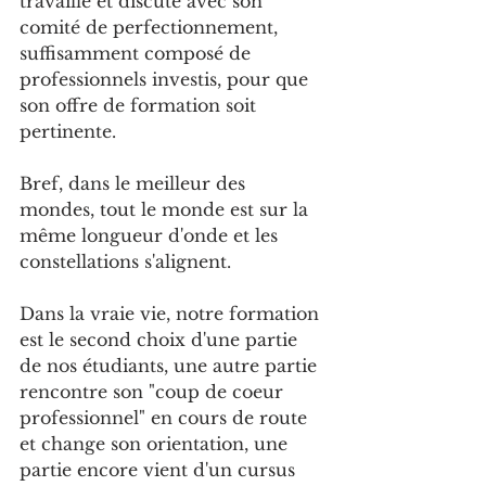
travaillé et discuté avec son 
comité de perfectionnement, 
suffisamment composé de 
professionnels investis, pour que 
son offre de formation soit 
pertinente.
Bref, dans le meilleur des 
mondes, tout le monde est sur la 
même longueur d'onde et les 
constellations s'alignent.
Dans la vraie vie, notre formation 
est le second choix d'une partie 
de nos étudiants, une autre partie 
rencontre son "coup de coeur 
professionnel" en cours de route 
et change son orientation, une 
partie encore vient d'un cursus 