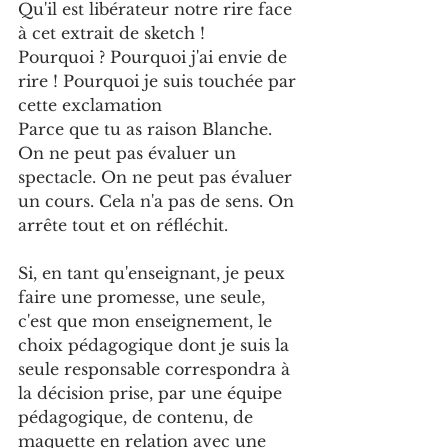
Qu'il est libérateur notre rire face 
à cet extrait de sketch !
Pourquoi ? Pourquoi j'ai envie de 
rire ! Pourquoi je suis touchée par 
cette exclamation
Parce que tu as raison Blanche. 
On ne peut pas évaluer un 
spectacle. On ne peut pas évaluer 
un cours. Cela n'a pas de sens. On 
arrête tout et on réfléchit.
Si, en tant qu'enseignant, je peux 
faire une promesse, une seule, 
c'est que mon enseignement, le 
choix pédagogique dont je suis la 
seule responsable correspondra à 
la décision prise, par une équipe 
pédagogique, de contenu, de 
maquette en relation avec une 