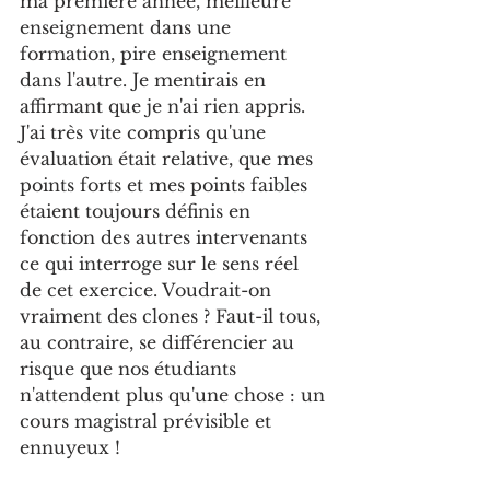
ma première année, meilleure 
enseignement dans une 
formation, pire enseignement 
dans l'autre. Je mentirais en 
affirmant que je n'ai rien appris. 
J'ai très vite compris qu'une 
évaluation était relative, que mes 
points forts et mes points faibles 
étaient toujours définis en 
fonction des autres intervenants 
ce qui interroge sur le sens réel 
de cet exercice. Voudrait-on 
vraiment des clones ? Faut-il tous, 
au contraire, se différencier au 
risque que nos étudiants 
n'attendent plus qu'une chose : un 
cours magistral prévisible et 
ennuyeux !