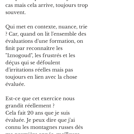
cas mais cela arrive, toujours trop 
souvent.
Qui met en contexte, nuance, trie 
? Car, quand on lit l'ensemble des 
évaluations d'une formation, on 
finit par reconnaître les 
"Iznogoud", les frustrés et les 
déçus qui se défoulent 
d'irritations réelles mais pas 
toujours en lien avec la chose 
évaluée.
Est-ce que cet exercice nous 
grandit réellement ? 
Cela fait 20 ans que je suis 
évaluée. Je peux dire que j'ai 
connu les montagnes russes dès 