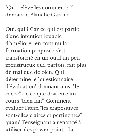
"Qui relève les compteurs ?" 
demande Blanche Gardin 
Oui, qui ? Car ce qui est partie 
d'une intention louable 
d'améliorer en continu la 
formation proposée s'est 
transformé en un outil un peu 
monstrueux qui, parfois, fait plus 
de mal que de bien. Qui 
détermine le "questionnaire 
d'évaluation" donnant ainsi "le 
cadre" de ce que doit être un 
cours "bien fait". Comment 
évaluer l'item "les diapositives 
sont-elles claires et pertinentes" 
quand l'enseignant a renoncé à 
utiliser des power point... Le 