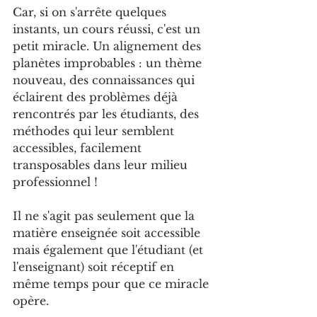
Car, si on s'arrête quelques 
instants, un cours réussi, c'est un 
petit miracle. Un alignement des 
planètes improbables : un thème 
nouveau, des connaissances qui 
éclairent des problèmes déjà 
rencontrés par les étudiants, des 
méthodes qui leur semblent 
accessibles, facilement 
transposables dans leur milieu 
professionnel !
Il ne s'agit pas seulement que la 
matière enseignée soit accessible 
mais également que l'étudiant (et 
l'enseignant) soit réceptif en 
même temps pour que ce miracle 
opère.