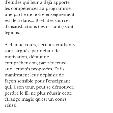
d'études qui leur a déjà apporté 
les compétences au programme, 
une partie de notre enseignement 
est déjà daté.... Bref, des sources 
d'insatisfactions (les irritants) sont 
légions. 
A chaque cours, certains étudiants 
sont largués, par défaut de 
motivation, défaut de 
compréhension, par réticence 
aux activités proposées. Et ils 
manifestent leur déplaisir de 
façon sensible pour l'enseignant 
qui, à son tour, peut se démotiver, 
perdre le fil, ne plus réussir cette 
étrange magie qu'est un cours 
réussi.